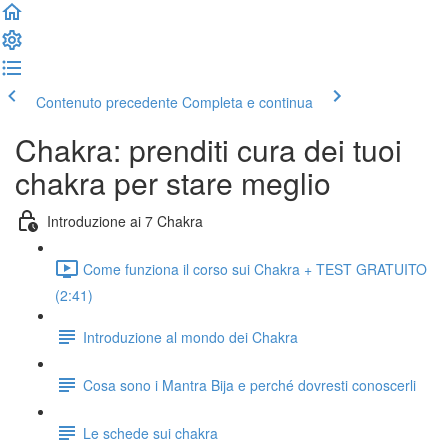
Contenuto precedente
Completa e continua
Chakra: prenditi cura dei tuoi
chakra per stare meglio
Introduzione ai 7 Chakra
Come funziona il corso sui Chakra + TEST GRATUITO
(2:41)
Introduzione al mondo dei Chakra
Cosa sono i Mantra Bija e perché dovresti conoscerli
Le schede sui chakra