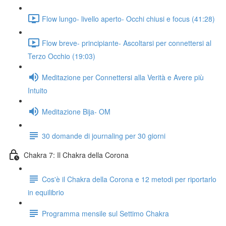
Flow lungo- livello aperto- Occhi chiusi e focus (41:28)
Flow breve- principiante- Ascoltarsi per connettersi al
Terzo Occhio (19:03)
Meditazione per Connettersi alla Verità e Avere più
Intuito
Meditazione Bija- OM
30 domande di journaling per 30 giorni
Chakra 7: Il Chakra della Corona
Cos'è il Chakra della Corona e 12 metodi per riportarlo
in equilibrio
Programma mensile sul Settimo Chakra