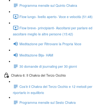
Programma mensile sul Quinto Chakra
Flow lungo- livello aperto- Voce e velocità (51:48)
Flow breve- principianti- Ascoltarsi per parlare ed
ascoltare meglio le altre persone (15:42)
Meditazione per Ritrovare la Propria Voce
Meditazione Bija- HAM
30 domande di journaling per 30 giorni
Chakra 6: Il Chakra del Terzo Occhio
Cos'è il Chakra del Terzo Occhio e 12 metodi per
riportarlo in equilibrio
Programma mensile sul Sesto Chakra