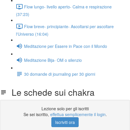
Flow lungo- livello aperto- Calma e respirazione
(37:23)
Flow breve- principiante- Ascoltarsi per ascoltare
l'Universo (16:04)
Meditazione per Essere in Pace con il Mondo
Meditazione Bija- OM o silenzio
30 domande di journaling per 30 giorni
Le schede sui chakra
Lezione solo per gli iscritti
Se sei iscritto,
effettua semplicemente il login
.
Iscriviti ora