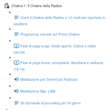
Chakra 1: Il Chakra della Radice
Cos'è il Chakra della Radice e 12 modi per riportarlo in
equilibrio
Programma mensile sul Primo Chakra
Flow di yoga lungo- livello aperto- Calma e radici
(39:29)
Flow di yoga breve- principianti- Ascoltarsi e radicarsi
(18:14)
Meditazione per Sentirti più Radicato
Meditazione Bija- LAM
30 domande di journaling per 30 giorni