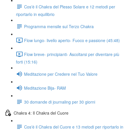
Cos'è il Chakra del Plesso Solare e 12 metodi per
riportarlo in equilibrio
Programma mensile sul Terzo Chakra
Flow lungo- livello aperto- Fuoco e passione (45:48)
Flow breve- principianti- Ascoltarsi per diventare più
forti (15:16)
Meditazione per Credere nel Tuo Valore
Meditazione Bija- RAM
30 domande di journaling per 30 giorni
Chakra 4: Il Chakra del Cuore
Cos'è il Chakra del Cuore e 13 metodi per riportarlo in