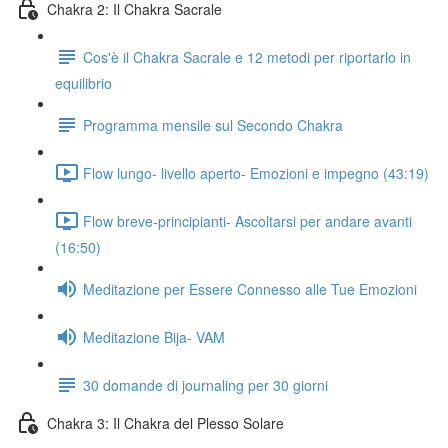
Chakra 2: Il Chakra Sacrale
Cos'è il Chakra Sacrale e 12 metodi per riportarlo in
equilibrio
Programma mensile sul Secondo Chakra
Flow lungo- livello aperto- Emozioni e impegno (43:19)
Flow breve-principianti- Ascoltarsi per andare avanti
(16:50)
Meditazione per Essere Connesso alle Tue Emozioni
Meditazione Bija- VAM
30 domande di journaling per 30 giorni
Chakra 3: Il Chakra del Plesso Solare