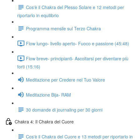
Cos'è il Chakra del Plesso Solare e 12 metodi per
riportarlo in equilibrio
Programma mensile sul Terzo Chakra
Flow lungo- livello aperto- Fuoco e passione (45:48)
Flow breve- principianti- Ascoltarsi per diventare più
forti (15:16)
Meditazione per Credere nel Tuo Valore
Meditazione Bija- RAM
30 domande di journaling per 30 giorni
Chakra 4: Il Chakra del Cuore
Cos'è il Chakra del Cuore e 13 metodi per riportarlo in