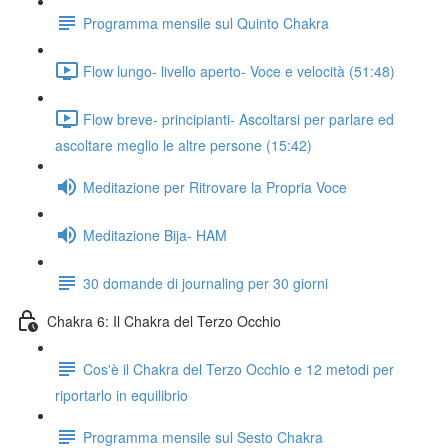
Programma mensile sul Quinto Chakra
Flow lungo- livello aperto- Voce e velocità (51:48)
Flow breve- principianti- Ascoltarsi per parlare ed
ascoltare meglio le altre persone (15:42)
Meditazione per Ritrovare la Propria Voce
Meditazione Bija- HAM
30 domande di journaling per 30 giorni
Chakra 6: Il Chakra del Terzo Occhio
Cos'è il Chakra del Terzo Occhio e 12 metodi per
riportarlo in equilibrio
Programma mensile sul Sesto Chakra