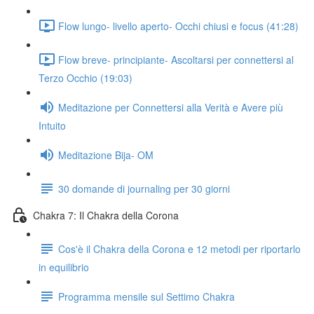
Flow lungo- livello aperto- Occhi chiusi e focus (41:28)
Flow breve- principiante- Ascoltarsi per connettersi al
Terzo Occhio (19:03)
Meditazione per Connettersi alla Verità e Avere più
Intuito
Meditazione Bija- OM
30 domande di journaling per 30 giorni
Chakra 7: Il Chakra della Corona
Cos'è il Chakra della Corona e 12 metodi per riportarlo
in equilibrio
Programma mensile sul Settimo Chakra