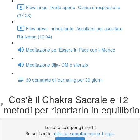
Flow lungo- livello aperto- Calma e respirazione
(37:23)
Flow breve- principiante- Ascoltarsi per ascoltare
l'Universo (16:04)
Meditazione per Essere in Pace con il Mondo
Meditazione Bija- OM o silenzio
30 domande di journaling per 30 giorni
Cos'è il Chakra Sacrale e 12
metodi per riportarlo in equilibrio
Lezione solo per gli iscritti
Se sei iscritto,
effettua semplicemente il login
.