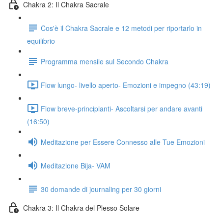
Chakra 2: Il Chakra Sacrale
Cos'è il Chakra Sacrale e 12 metodi per riportarlo in
equilibrio
Programma mensile sul Secondo Chakra
Flow lungo- livello aperto- Emozioni e impegno (43:19)
Flow breve-principianti- Ascoltarsi per andare avanti
(16:50)
Meditazione per Essere Connesso alle Tue Emozioni
Meditazione Bija- VAM
30 domande di journaling per 30 giorni
Chakra 3: Il Chakra del Plesso Solare