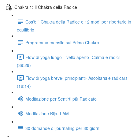
Chakra 1: Il Chakra della Radice
Cos'è il Chakra della Radice e 12 modi per riportarlo in
equilibrio
Programma mensile sul Primo Chakra
Flow di yoga lungo- livello aperto- Calma e radici
(39:29)
Flow di yoga breve- principianti- Ascoltarsi e radicarsi
(18:14)
Meditazione per Sentirti più Radicato
Meditazione Bija- LAM
30 domande di journaling per 30 giorni