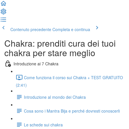
Contenuto precedente
Completa e continua
Chakra: prenditi cura dei tuoi
chakra per stare meglio
Introduzione ai 7 Chakra
Come funziona il corso sui Chakra + TEST GRATUITO
(2:41)
Introduzione al mondo dei Chakra
Cosa sono i Mantra Bija e perché dovresti conoscerli
Le schede sui chakra