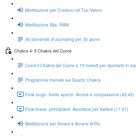
Meditazione per Credere nel Tuo Valore
Meditazione Bija- RAM
30 domande di journaling per 30 giorni
Chakra 4: Il Chakra del Cuore
Cos'è il Chakra del Cuore e 13 metodi per riportarlo in equ
Programma mensile sul Quarto Chakra
Flow lungo- livello aperto- Amore e compassione (45:45)
Flow breve- principianti- Ascoltarsi per ballare (17:47)
Meditazione per Amare e Amarsi di Più