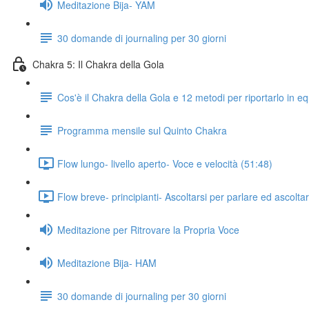
Meditazione Bija- YAM
30 domande di journaling per 30 giorni
Chakra 5: Il Chakra della Gola
Cos'è il Chakra della Gola e 12 metodi per riportarlo in equ
Programma mensile sul Quinto Chakra
Flow lungo- livello aperto- Voce e velocità (51:48)
Flow breve- principianti- Ascoltarsi per parlare ed ascolta
Meditazione per Ritrovare la Propria Voce
Meditazione Bija- HAM
30 domande di journaling per 30 giorni