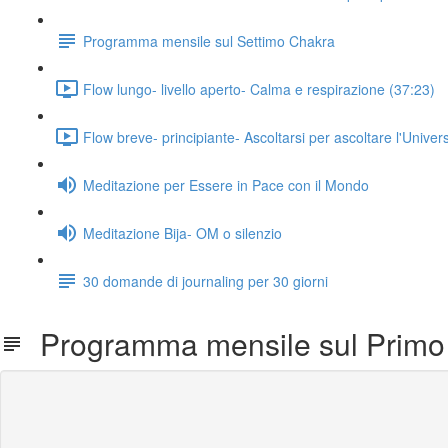
Programma mensile sul Settimo Chakra
Flow lungo- livello aperto- Calma e respirazione (37:23)
Flow breve- principiante- Ascoltarsi per ascoltare l'Univer
Meditazione per Essere in Pace con il Mondo
Meditazione Bija- OM o silenzio
30 domande di journaling per 30 giorni
Programma mensile sul Primo