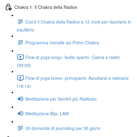
Chakra 1: Il Chakra della Radice
Cos'è il Chakra della Radice e 12 modi per riportarlo in
equilibrio
Programma mensile sul Primo Chakra
Flow di yoga lungo- livello aperto- Calma e radici
(39:29)
Flow di yoga breve- principianti- Ascoltarsi e radicarsi
(18:14)
Meditazione per Sentirti più Radicato
Meditazione Bija- LAM
30 domande di journaling per 30 giorni