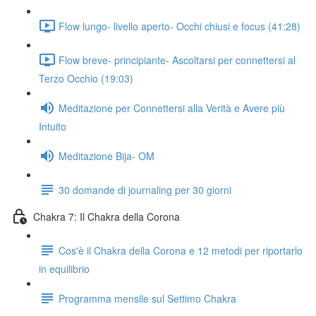
Flow lungo- livello aperto- Occhi chiusi e focus (41:28)
Flow breve- principiante- Ascoltarsi per connettersi al
Terzo Occhio (19:03)
Meditazione per Connettersi alla Verità e Avere più
Intuito
Meditazione Bija- OM
30 domande di journaling per 30 giorni
Chakra 7: Il Chakra della Corona
Cos'è il Chakra della Corona e 12 metodi per riportarlo
in equilibrio
Programma mensile sul Settimo Chakra