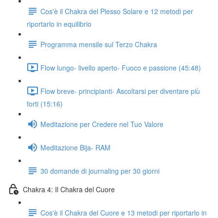
Cos'è il Chakra del Plesso Solare e 12 metodi per
riportarlo in equilibrio
Programma mensile sul Terzo Chakra
Flow lungo- livello aperto- Fuoco e passione (45:48)
Flow breve- principianti- Ascoltarsi per diventare più
forti (15:16)
Meditazione per Credere nel Tuo Valore
Meditazione Bija- RAM
30 domande di journaling per 30 giorni
Chakra 4: Il Chakra del Cuore
Cos'è il Chakra del Cuore e 13 metodi per riportarlo in