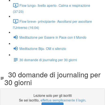
Flow lungo- livello aperto- Calma e respirazione
(37:23)
Flow breve- principiante- Ascoltarsi per ascoltare
l'Universo (16:04)
Meditazione per Essere in Pace con il Mondo
Meditazione Bija- OM o silenzio
30 domande di journaling per 30 giorni
30 domande di journaling per
30 giorni
Lezione solo per gli iscritti
Se sei iscritto,
effettua semplicemente il login
.