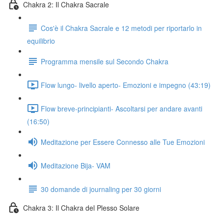
Chakra 2: Il Chakra Sacrale
Cos'è il Chakra Sacrale e 12 metodi per riportarlo in
equilibrio
Programma mensile sul Secondo Chakra
Flow lungo- livello aperto- Emozioni e impegno (43:19)
Flow breve-principianti- Ascoltarsi per andare avanti
(16:50)
Meditazione per Essere Connesso alle Tue Emozioni
Meditazione Bija- VAM
30 domande di journaling per 30 giorni
Chakra 3: Il Chakra del Plesso Solare