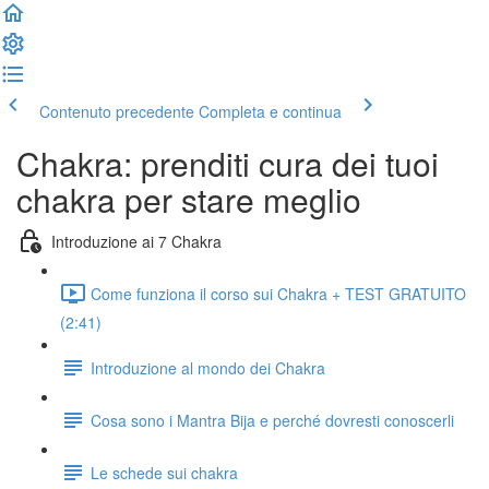
Contenuto precedente
Completa e continua
Chakra: prenditi cura dei tuoi
chakra per stare meglio
Introduzione ai 7 Chakra
Come funziona il corso sui Chakra + TEST GRATUITO
(2:41)
Introduzione al mondo dei Chakra
Cosa sono i Mantra Bija e perché dovresti conoscerli
Le schede sui chakra