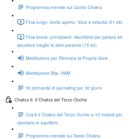
Programma mensile sul Quinto Chakra
Flow lungo- livello aperto- Voce e velocità (51:48)
Flow breve- principianti- Ascoltarsi per parlare ed
ascoltare meglio le altre persone (15:42)
Meditazione per Ritrovare la Propria Voce
Meditazione Bija- HAM
30 domande di journaling per 30 giorni
Chakra 6: Il Chakra del Terzo Occhio
Cos'è il Chakra del Terzo Occhio e 12 metodi per
riportarlo in equilibrio
Programma mensile sul Sesto Chakra