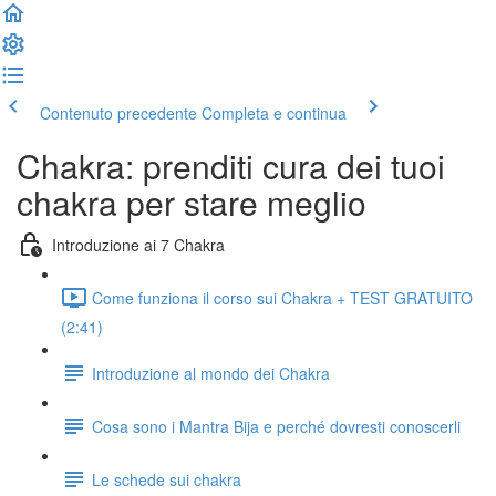
Contenuto precedente
Completa e continua
Chakra: prenditi cura dei tuoi
chakra per stare meglio
Introduzione ai 7 Chakra
Come funziona il corso sui Chakra + TEST GRATUITO
(2:41)
Introduzione al mondo dei Chakra
Cosa sono i Mantra Bija e perché dovresti conoscerli
Le schede sui chakra