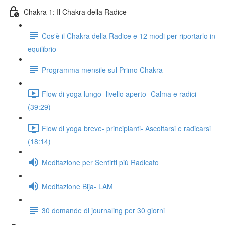
Chakra 1: Il Chakra della Radice
Cos'è il Chakra della Radice e 12 modi per riportarlo in
equilibrio
Programma mensile sul Primo Chakra
Flow di yoga lungo- livello aperto- Calma e radici
(39:29)
Flow di yoga breve- principianti- Ascoltarsi e radicarsi
(18:14)
Meditazione per Sentirti più Radicato
Meditazione Bija- LAM
30 domande di journaling per 30 giorni