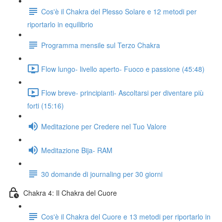
Cos'è il Chakra del Plesso Solare e 12 metodi per
riportarlo in equilibrio
Programma mensile sul Terzo Chakra
Flow lungo- livello aperto- Fuoco e passione (45:48)
Flow breve- principianti- Ascoltarsi per diventare più
forti (15:16)
Meditazione per Credere nel Tuo Valore
Meditazione Bija- RAM
30 domande di journaling per 30 giorni
Chakra 4: Il Chakra del Cuore
Cos'è il Chakra del Cuore e 13 metodi per riportarlo in