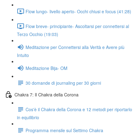
Flow lungo- livello aperto- Occhi chiusi e focus (41:28)
Flow breve- principiante- Ascoltarsi per connettersi al
Terzo Occhio (19:03)
Meditazione per Connettersi alla Verità e Avere più
Intuito
Meditazione Bija- OM
30 domande di journaling per 30 giorni
Chakra 7: Il Chakra della Corona
Cos'è il Chakra della Corona e 12 metodi per riportarlo
in equilibrio
Programma mensile sul Settimo Chakra