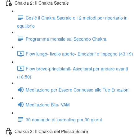
Chakra 2: Il Chakra Sacrale
Cos'è il Chakra Sacrale e 12 metodi per riportarlo in
equilibrio
Programma mensile sul Secondo Chakra
Flow lungo- livello aperto- Emozioni e impegno (43:19)
Flow breve-principianti- Ascoltarsi per andare avanti
(16:50)
Meditazione per Essere Connesso alle Tue Emozioni
Meditazione Bija- VAM
30 domande di journaling per 30 giorni
Chakra 3: Il Chakra del Plesso Solare