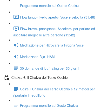
Programma mensile sul Quinto Chakra
Flow lungo- livello aperto- Voce e velocità (51:48)
Flow breve- principianti- Ascoltarsi per parlare ed
ascoltare meglio le altre persone (15:42)
Meditazione per Ritrovare la Propria Voce
Meditazione Bija- HAM
30 domande di journaling per 30 giorni
Chakra 6: Il Chakra del Terzo Occhio
Cos'è il Chakra del Terzo Occhio e 12 metodi per
riportarlo in equilibrio
Programma mensile sul Sesto Chakra