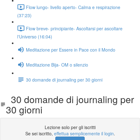
Flow lungo- livello aperto- Calma e respirazione
(37:23)
Flow breve- principiante- Ascoltarsi per ascoltare
l'Universo (16:04)
Meditazione per Essere in Pace con il Mondo
Meditazione Bija- OM o silenzio
30 domande di journaling per 30 giorni
30 domande di journaling per
30 giorni
Lezione solo per gli iscritti
Se sei iscritto,
effettua semplicemente il login
.