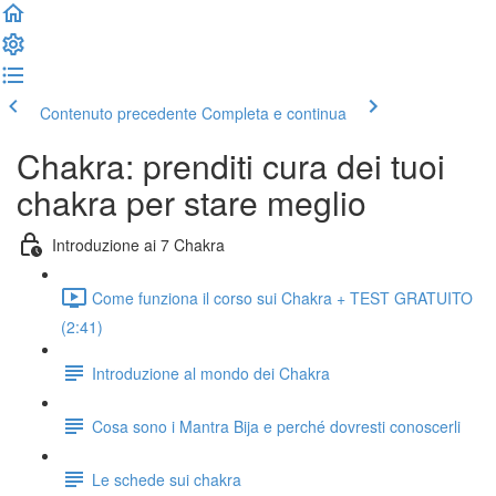
Contenuto precedente
Completa e continua
Chakra: prenditi cura dei tuoi
chakra per stare meglio
Introduzione ai 7 Chakra
Come funziona il corso sui Chakra + TEST GRATUITO
(2:41)
Introduzione al mondo dei Chakra
Cosa sono i Mantra Bija e perché dovresti conoscerli
Le schede sui chakra