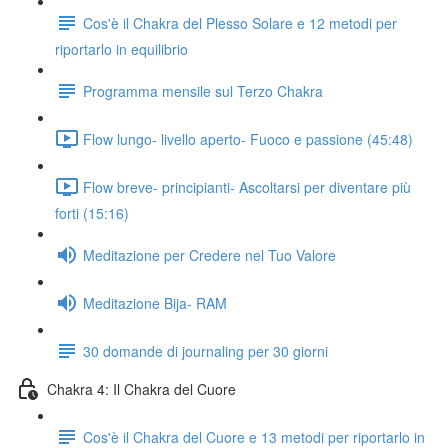
Cos'è il Chakra del Plesso Solare e 12 metodi per
riportarlo in equilibrio
Programma mensile sul Terzo Chakra
Flow lungo- livello aperto- Fuoco e passione (45:48)
Flow breve- principianti- Ascoltarsi per diventare più
forti (15:16)
Meditazione per Credere nel Tuo Valore
Meditazione Bija- RAM
30 domande di journaling per 30 giorni
Chakra 4: Il Chakra del Cuore
Cos'è il Chakra del Cuore e 13 metodi per riportarlo in