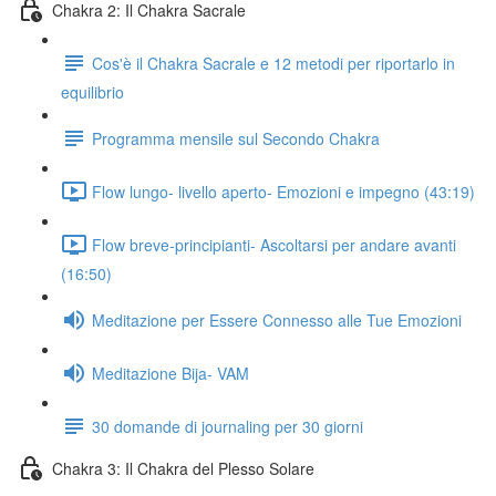
Chakra 2: Il Chakra Sacrale
Cos'è il Chakra Sacrale e 12 metodi per riportarlo in
equilibrio
Programma mensile sul Secondo Chakra
Flow lungo- livello aperto- Emozioni e impegno (43:19)
Flow breve-principianti- Ascoltarsi per andare avanti
(16:50)
Meditazione per Essere Connesso alle Tue Emozioni
Meditazione Bija- VAM
30 domande di journaling per 30 giorni
Chakra 3: Il Chakra del Plesso Solare