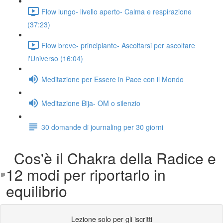
Flow lungo- livello aperto- Calma e respirazione
(37:23)
Flow breve- principiante- Ascoltarsi per ascoltare
l'Universo (16:04)
Meditazione per Essere in Pace con il Mondo
Meditazione Bija- OM o silenzio
30 domande di journaling per 30 giorni
Cos'è il Chakra della Radice e
12 modi per riportarlo in
equilibrio
Lezione solo per gli iscritti