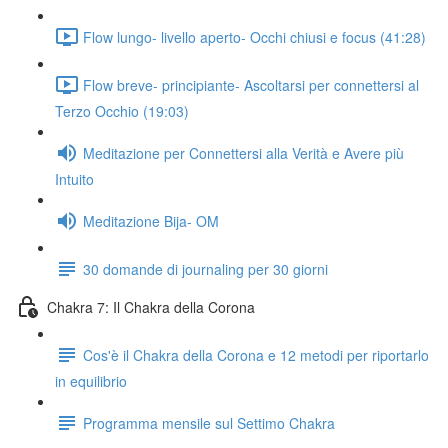
Flow lungo- livello aperto- Occhi chiusi e focus (41:28)
Flow breve- principiante- Ascoltarsi per connettersi al
Terzo Occhio (19:03)
Meditazione per Connettersi alla Verità e Avere più
Intuito
Meditazione Bija- OM
30 domande di journaling per 30 giorni
Chakra 7: Il Chakra della Corona
Cos'è il Chakra della Corona e 12 metodi per riportarlo
in equilibrio
Programma mensile sul Settimo Chakra