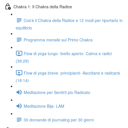
Chakra 1: Il Chakra della Radice
Cos'è il Chakra della Radice e 12 modi per riportarlo in
equilibrio
Programma mensile sul Primo Chakra
Flow di yoga lungo- livello aperto- Calma e radici
(39:29)
Flow di yoga breve- principianti- Ascoltarsi e radicarsi
(18:14)
Meditazione per Sentirti più Radicato
Meditazione Bija- LAM
30 domande di journaling per 30 giorni