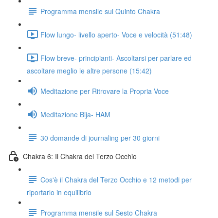
Programma mensile sul Quinto Chakra
Flow lungo- livello aperto- Voce e velocità (51:48)
Flow breve- principianti- Ascoltarsi per parlare ed
ascoltare meglio le altre persone (15:42)
Meditazione per Ritrovare la Propria Voce
Meditazione Bija- HAM
30 domande di journaling per 30 giorni
Chakra 6: Il Chakra del Terzo Occhio
Cos'è il Chakra del Terzo Occhio e 12 metodi per
riportarlo in equilibrio
Programma mensile sul Sesto Chakra