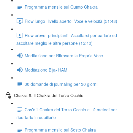
Programma mensile sul Quinto Chakra
Flow lungo- livello aperto- Voce e velocità (51:48)
Flow breve- principianti- Ascoltarsi per parlare ed
ascoltare meglio le altre persone (15:42)
Meditazione per Ritrovare la Propria Voce
Meditazione Bija- HAM
30 domande di journaling per 30 giorni
Chakra 6: Il Chakra del Terzo Occhio
Cos'è il Chakra del Terzo Occhio e 12 metodi per
riportarlo in equilibrio
Programma mensile sul Sesto Chakra