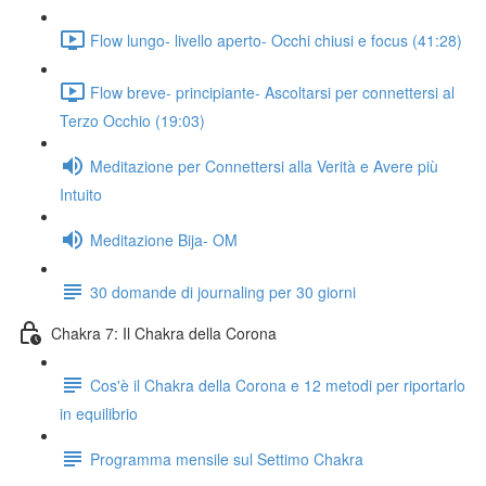
Flow lungo- livello aperto- Occhi chiusi e focus (41:28)
Flow breve- principiante- Ascoltarsi per connettersi al
Terzo Occhio (19:03)
Meditazione per Connettersi alla Verità e Avere più
Intuito
Meditazione Bija- OM
30 domande di journaling per 30 giorni
Chakra 7: Il Chakra della Corona
Cos'è il Chakra della Corona e 12 metodi per riportarlo
in equilibrio
Programma mensile sul Settimo Chakra