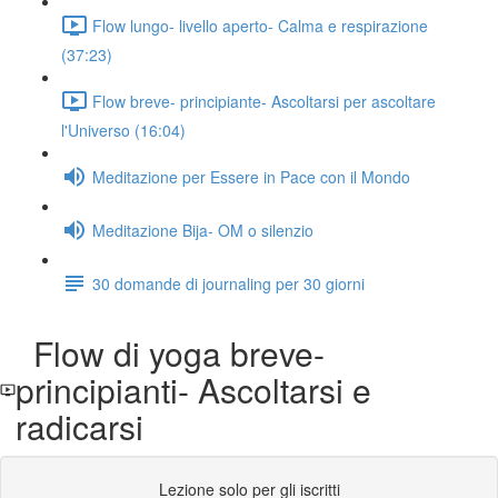
Flow lungo- livello aperto- Calma e respirazione
(37:23)
Flow breve- principiante- Ascoltarsi per ascoltare
l'Universo (16:04)
Meditazione per Essere in Pace con il Mondo
Meditazione Bija- OM o silenzio
30 domande di journaling per 30 giorni
Flow di yoga breve-
principianti- Ascoltarsi e
radicarsi
Lezione solo per gli iscritti