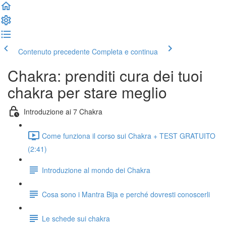
Contenuto precedente
Completa e continua
Chakra: prenditi cura dei tuoi
chakra per stare meglio
Introduzione ai 7 Chakra
Come funziona il corso sui Chakra + TEST GRATUITO
(2:41)
Introduzione al mondo dei Chakra
Cosa sono i Mantra Bija e perché dovresti conoscerli
Le schede sui chakra