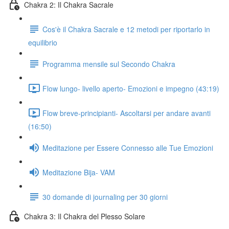
Chakra 2: Il Chakra Sacrale
Cos'è il Chakra Sacrale e 12 metodi per riportarlo in
equilibrio
Programma mensile sul Secondo Chakra
Flow lungo- livello aperto- Emozioni e impegno (43:19)
Flow breve-principianti- Ascoltarsi per andare avanti
(16:50)
Meditazione per Essere Connesso alle Tue Emozioni
Meditazione Bija- VAM
30 domande di journaling per 30 giorni
Chakra 3: Il Chakra del Plesso Solare