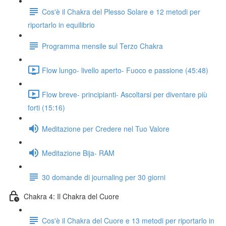
Cos'è il Chakra del Plesso Solare e 12 metodi per
riportarlo in equilibrio
Programma mensile sul Terzo Chakra
Flow lungo- livello aperto- Fuoco e passione (45:48)
Flow breve- principianti- Ascoltarsi per diventare più
forti (15:16)
Meditazione per Credere nel Tuo Valore
Meditazione Bija- RAM
30 domande di journaling per 30 giorni
Chakra 4: Il Chakra del Cuore
Cos'è il Chakra del Cuore e 13 metodi per riportarlo in