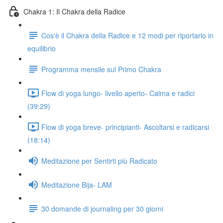
Chakra 1: Il Chakra della Radice
Cos'è il Chakra della Radice e 12 modi per riportarlo in
equilibrio
Programma mensile sul Primo Chakra
Flow di yoga lungo- livello aperto- Calma e radici
(39:29)
Flow di yoga breve- principianti- Ascoltarsi e radicarsi
(18:14)
Meditazione per Sentirti più Radicato
Meditazione Bija- LAM
30 domande di journaling per 30 giorni