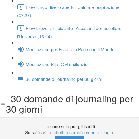
Flow lungo- livello aperto- Calma e respirazione
(37:23)
Flow breve- principiante- Ascoltarsi per ascoltare
l'Universo (16:04)
Meditazione per Essere in Pace con il Mondo
Meditazione Bija- OM o silenzio
30 domande di journaling per 30 giorni
30 domande di journaling per
30 giorni
Lezione solo per gli iscritti
Se sei iscritto,
effettua semplicemente il login
.