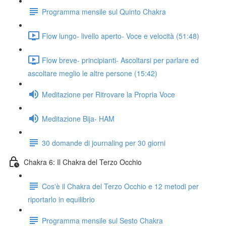
Programma mensile sul Quinto Chakra
Flow lungo- livello aperto- Voce e velocità (51:48)
Flow breve- principianti- Ascoltarsi per parlare ed
ascoltare meglio le altre persone (15:42)
Meditazione per Ritrovare la Propria Voce
Meditazione Bija- HAM
30 domande di journaling per 30 giorni
Chakra 6: Il Chakra del Terzo Occhio
Cos'è il Chakra del Terzo Occhio e 12 metodi per
riportarlo in equilibrio
Programma mensile sul Sesto Chakra