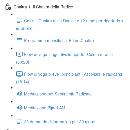
Chakra 1: Il Chakra della Radice
Cos'è il Chakra della Radice e 12 modi per riportarlo in
equilibrio
Programma mensile sul Primo Chakra
Flow di yoga lungo- livello aperto- Calma e radici
(39:29)
Flow di yoga breve- principianti- Ascoltarsi e radicarsi
(18:14)
Meditazione per Sentirti più Radicato
Meditazione Bija- LAM
30 domande di journaling per 30 giorni