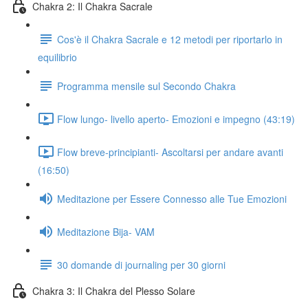
Chakra 2: Il Chakra Sacrale
Cos'è il Chakra Sacrale e 12 metodi per riportarlo in
equilibrio
Programma mensile sul Secondo Chakra
Flow lungo- livello aperto- Emozioni e impegno (43:19)
Flow breve-principianti- Ascoltarsi per andare avanti
(16:50)
Meditazione per Essere Connesso alle Tue Emozioni
Meditazione Bija- VAM
30 domande di journaling per 30 giorni
Chakra 3: Il Chakra del Plesso Solare