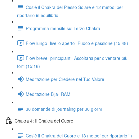
Cos'è il Chakra del Plesso Solare e 12 metodi per
riportarlo in equilibrio
Programma mensile sul Terzo Chakra
Flow lungo- livello aperto- Fuoco e passione (45:48)
Flow breve- principianti- Ascoltarsi per diventare più
forti (15:16)
Meditazione per Credere nel Tuo Valore
Meditazione Bija- RAM
30 domande di journaling per 30 giorni
Chakra 4: Il Chakra del Cuore
Cos'è il Chakra del Cuore e 13 metodi per riportarlo in