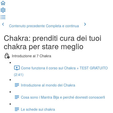
Contenuto precedente
Completa e continua
Chakra: prenditi cura dei tuoi
chakra per stare meglio
Introduzione ai 7 Chakra
Come funziona il corso sui Chakra + TEST GRATUITO
(2:41)
Introduzione al mondo dei Chakra
Cosa sono i Mantra Bija e perché dovresti conoscerli
Le schede sui chakra