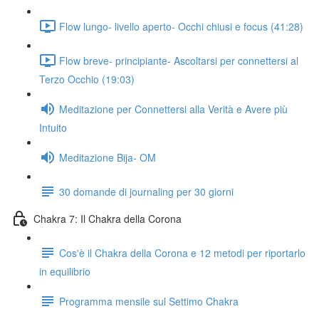
Flow lungo- livello aperto- Occhi chiusi e focus (41:28)
Flow breve- principiante- Ascoltarsi per connettersi al
Terzo Occhio (19:03)
Meditazione per Connettersi alla Verità e Avere più
Intuito
Meditazione Bija- OM
30 domande di journaling per 30 giorni
Chakra 7: Il Chakra della Corona
Cos'è il Chakra della Corona e 12 metodi per riportarlo
in equilibrio
Programma mensile sul Settimo Chakra