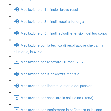
Meditazione di 1 minuto- breve reset
Meditazione di 3 minuti- respira l'energia
Meditazione di 5 minuti- sciogli le tensioni del tuo corpo
Meditazione con la tecnica di respirazione che calma
all'istante, la 4-7-8
Meditazione per accettare i rumori (7:37)
Meditazione per la chiarezza mentale
Meditazione per liberare la mente dai pensieri
Meditazione per accettare la solitudine (19:53)
Meditazione per trasformare la sofferenza in lezione