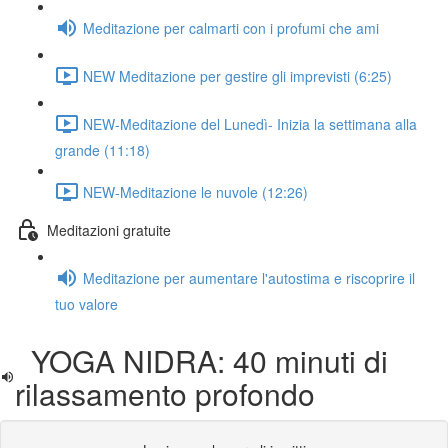
Meditazione per calmarti con i profumi che ami
NEW Meditazione per gestire gli imprevisti (6:25)
NEW-Meditazione del Lunedì- Inizia la settimana alla
grande (11:18)
NEW-Meditazione le nuvole (12:26)
Meditazioni gratuite
Meditazione per aumentare l'autostima e riscoprire il
tuo valore
YOGA NIDRA: 40 minuti di
rilassamento profondo