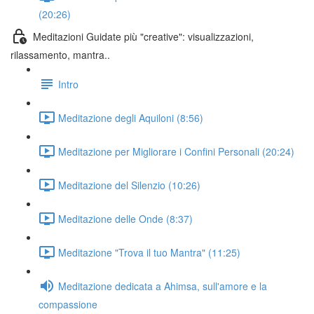
(20:26)
Meditazioni Guidate più "creative": visualizzazioni,
rilassamento, mantra..
Intro
Meditazione degli Aquiloni (8:56)
Meditazione per Migliorare i Confini Personali (20:24)
Meditazione del Silenzio (10:26)
Meditazione delle Onde (8:37)
Meditazione "Trova il tuo Mantra" (11:25)
Meditazione dedicata a Ahimsa, sull'amore e la
compassione