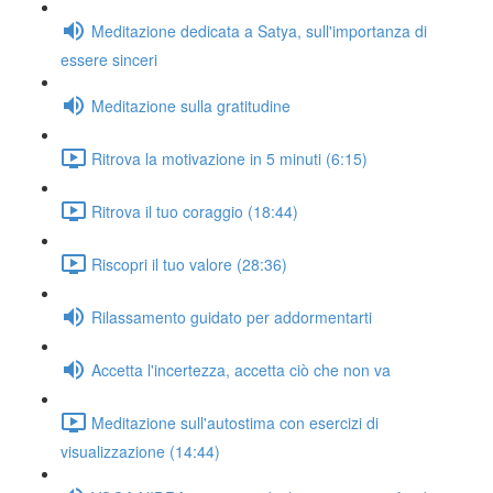
Meditazione dedicata a Satya, sull'importanza di
essere sinceri
Meditazione sulla gratitudine
Ritrova la motivazione in 5 minuti (6:15)
Ritrova il tuo coraggio (18:44)
Riscopri il tuo valore (28:36)
Rilassamento guidato per addormentarti
Accetta l'incertezza, accetta ciò che non va
Meditazione sull'autostima con esercizi di
visualizzazione (14:44)