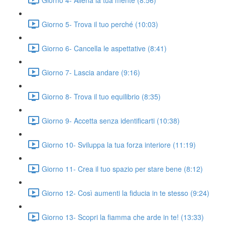
Giorno 5- Trova il tuo perché (10:03)
Giorno 6- Cancella le aspettative (8:41)
Giorno 7- Lascia andare (9:16)
Giorno 8- Trova il tuo equilibrio (8:35)
Giorno 9- Accetta senza identificarti (10:38)
Giorno 10- Sviluppa la tua forza interiore (11:19)
Giorno 11- Crea il tuo spazio per stare bene (8:12)
Giorno 12- Così aumenti la fiducia in te stesso (9:24)
Giorno 13- Scopri la fiamma che arde in te! (13:33)