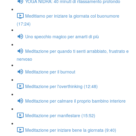
YOGA NIDRA: 40 minuti di rilassamento profondo
Meditiamo per iniziare la giornata col buonumore
(17:24)
Uno specchio magico per amarti di più
Meditazione per quando ti senti arrabbiato, frustrato e
nervoso
Meditazione per il burnout
Meditazione per l'overthinking (12:48)
Meditazione per calmare il proprio bambino interiore
Meditazione per manifestare (15:52)
Meditazione per iniziare bene la giornata (9:40)