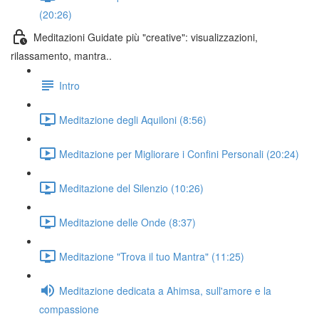
(20:26)
Meditazioni Guidate più "creative": visualizzazioni,
rilassamento, mantra..
Intro
Meditazione degli Aquiloni (8:56)
Meditazione per Migliorare i Confini Personali (20:24)
Meditazione del Silenzio (10:26)
Meditazione delle Onde (8:37)
Meditazione "Trova il tuo Mantra" (11:25)
Meditazione dedicata a Ahimsa, sull'amore e la
compassione