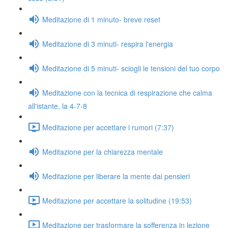
Meditazione di 1 minuto- breve reset
Meditazione di 3 minuti- respira l'energia
Meditazione di 5 minuti- sciogli le tensioni del tuo corpo
Meditazione con la tecnica di respirazione che calma
all'istante, la 4-7-8
Meditazione per accettare i rumori (7:37)
Meditazione per la chiarezza mentale
Meditazione per liberare la mente dai pensieri
Meditazione per accettare la solitudine (19:53)
Meditazione per trasformare la sofferenza in lezione