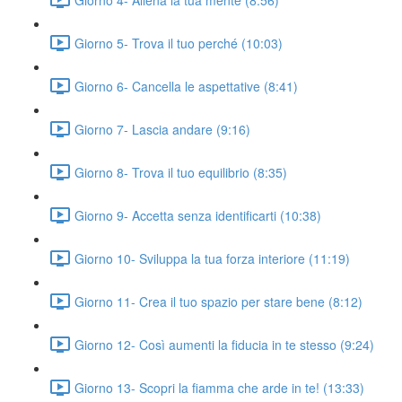
Giorno 5- Trova il tuo perché (10:03)
Giorno 6- Cancella le aspettative (8:41)
Giorno 7- Lascia andare (9:16)
Giorno 8- Trova il tuo equilibrio (8:35)
Giorno 9- Accetta senza identificarti (10:38)
Giorno 10- Sviluppa la tua forza interiore (11:19)
Giorno 11- Crea il tuo spazio per stare bene (8:12)
Giorno 12- Così aumenti la fiducia in te stesso (9:24)
Giorno 13- Scopri la fiamma che arde in te! (13:33)