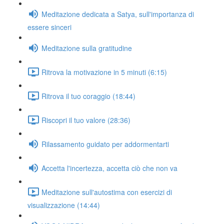
Meditazione dedicata a Satya, sull'importanza di
essere sinceri
Meditazione sulla gratitudine
Ritrova la motivazione in 5 minuti (6:15)
Ritrova il tuo coraggio (18:44)
Riscopri il tuo valore (28:36)
Rilassamento guidato per addormentarti
Accetta l'incertezza, accetta ciò che non va
Meditazione sull'autostima con esercizi di
visualizzazione (14:44)