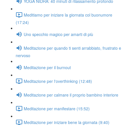
YOGA NIDRA: 40 minuti di rilassamento profondo
Meditiamo per iniziare la giornata col buonumore
(17:24)
Uno specchio magico per amarti di più
Meditazione per quando ti senti arrabbiato, frustrato e
nervoso
Meditazione per il burnout
Meditazione per l'overthinking (12:48)
Meditazione per calmare il proprio bambino interiore
Meditazione per manifestare (15:52)
Meditazione per iniziare bene la giornata (9:40)