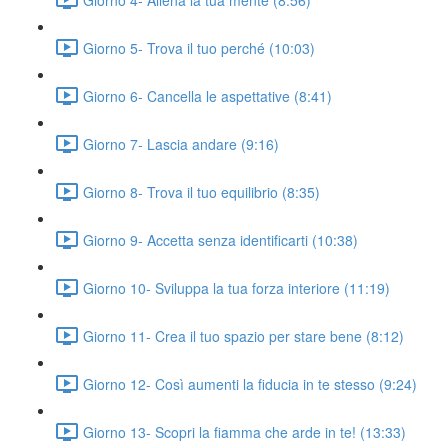
Giorno 5- Trova il tuo perché (10:03)
Giorno 6- Cancella le aspettative (8:41)
Giorno 7- Lascia andare (9:16)
Giorno 8- Trova il tuo equilibrio (8:35)
Giorno 9- Accetta senza identificarti (10:38)
Giorno 10- Sviluppa la tua forza interiore (11:19)
Giorno 11- Crea il tuo spazio per stare bene (8:12)
Giorno 12- Così aumenti la fiducia in te stesso (9:24)
Giorno 13- Scopri la fiamma che arde in te! (13:33)