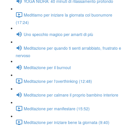
YOGA NIDRA: 40 minuti di rilassamento profondo
Meditiamo per iniziare la giornata col buonumore
(17:24)
Uno specchio magico per amarti di più
Meditazione per quando ti senti arrabbiato, frustrato e
nervoso
Meditazione per il burnout
Meditazione per l'overthinking (12:48)
Meditazione per calmare il proprio bambino interiore
Meditazione per manifestare (15:52)
Meditazione per iniziare bene la giornata (9:40)