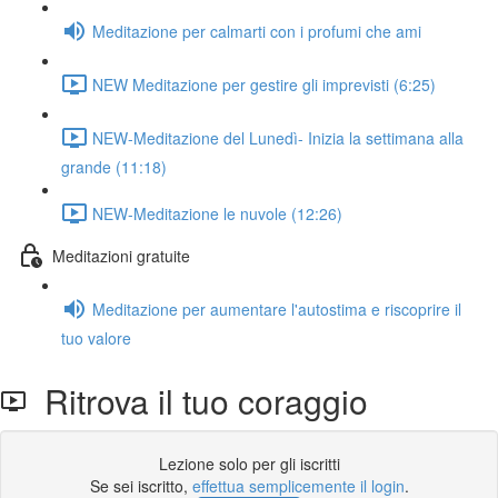
Meditazione per calmarti con i profumi che ami
NEW Meditazione per gestire gli imprevisti (6:25)
NEW-Meditazione del Lunedì- Inizia la settimana alla
grande (11:18)
NEW-Meditazione le nuvole (12:26)
Meditazioni gratuite
Meditazione per aumentare l'autostima e riscoprire il
tuo valore
Ritrova il tuo coraggio
Lezione solo per gli iscritti
Se sei iscritto,
effettua semplicemente il login
.