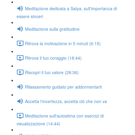
Meditazione dedicata a Satya, sull'importanza di
essere sinceri
Meditazione sulla gratitudine
Ritrova la motivazione in 5 minuti (6:15)
Ritrova il tuo coraggio (18:44)
Riscopri il tuo valore (28:36)
Rilassamento guidato per addormentarti
Accetta l'incertezza, accetta ciò che non va
Meditazione sull'autostima con esercizi di
visualizzazione (14:44)