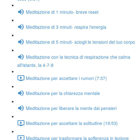
Meditazione di 1 minuto- breve reset
Meditazione di 3 minuti- respira l'energia
Meditazione di 5 minuti- sciogli le tensioni del tuo corpo
Meditazione con la tecnica di respirazione che calma
all'istante, la 4-7-8
Meditazione per accettare i rumori (7:37)
Meditazione per la chiarezza mentale
Meditazione per liberare la mente dai pensieri
Meditazione per accettare la solitudine (19:53)
Meditazione per trasformare la sofferenza in lezione