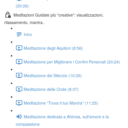
(20:26)
Meditazioni Guidate più "creative": visualizzazioni,
rilassamento, mantra..
Intro
Meditazione degli Aquiloni (8:56)
Meditazione per Migliorare i Confini Personali (20:24)
Meditazione del Silenzio (10:26)
Meditazione delle Onde (8:37)
Meditazione "Trova il tuo Mantra" (11:25)
Meditazione dedicata a Ahimsa, sull'amore e la
compassione