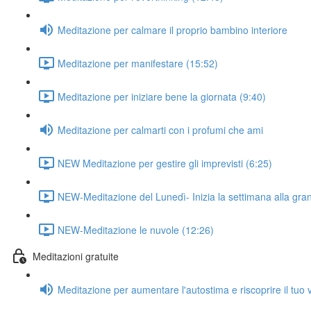
Meditazione per calmare il proprio bambino interiore
Meditazione per manifestare (15:52)
Meditazione per iniziare bene la giornata (9:40)
Meditazione per calmarti con i profumi che ami
NEW Meditazione per gestire gli imprevisti (6:25)
NEW-Meditazione del Lunedì- Inizia la settimana alla gra
NEW-Meditazione le nuvole (12:26)
Meditazioni gratuite
Meditazione per aumentare l'autostima e riscoprire il tuo 