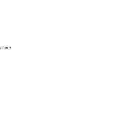
ditare