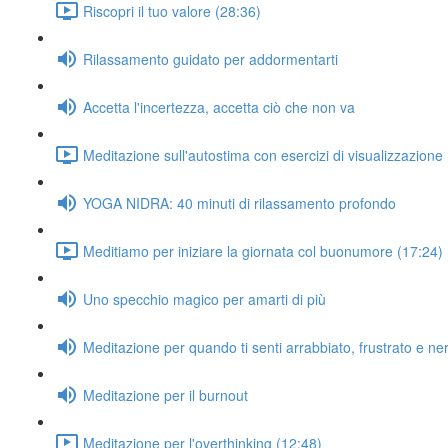
Riscopri il tuo valore (28:36)
Rilassamento guidato per addormentarti
Accetta l'incertezza, accetta ciò che non va
Meditazione sull'autostima con esercizi di visualizzazione
YOGA NIDRA: 40 minuti di rilassamento profondo
Meditiamo per iniziare la giornata col buonumore (17:24)
Uno specchio magico per amarti di più
Meditazione per quando ti senti arrabbiato, frustrato e ne
Meditazione per il burnout
Meditazione per l'overthinking (12:48)