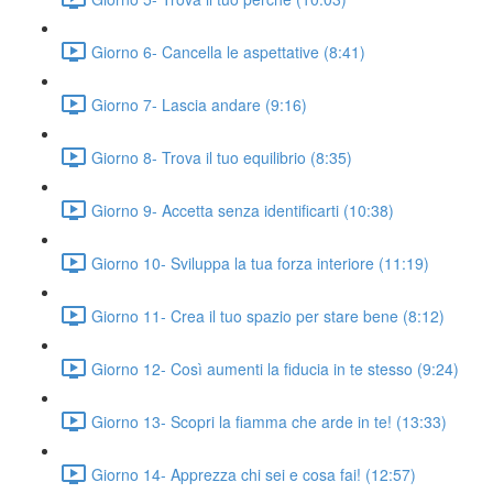
Giorno 6- Cancella le aspettative (8:41)
Giorno 7- Lascia andare (9:16)
Giorno 8- Trova il tuo equilibrio (8:35)
Giorno 9- Accetta senza identificarti (10:38)
Giorno 10- Sviluppa la tua forza interiore (11:19)
Giorno 11- Crea il tuo spazio per stare bene (8:12)
Giorno 12- Così aumenti la fiducia in te stesso (9:24)
Giorno 13- Scopri la fiamma che arde in te! (13:33)
Giorno 14- Apprezza chi sei e cosa fai! (12:57)