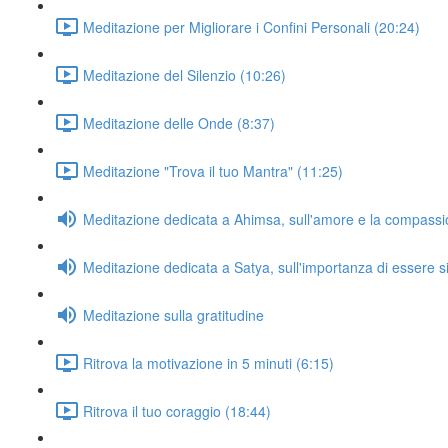
Meditazione per Migliorare i Confini Personali (20:24)
Meditazione del Silenzio (10:26)
Meditazione delle Onde (8:37)
Meditazione "Trova il tuo Mantra" (11:25)
Meditazione dedicata a Ahimsa, sull'amore e la compass
Meditazione dedicata a Satya, sull'importanza di essere s
Meditazione sulla gratitudine
Ritrova la motivazione in 5 minuti (6:15)
Ritrova il tuo coraggio (18:44)