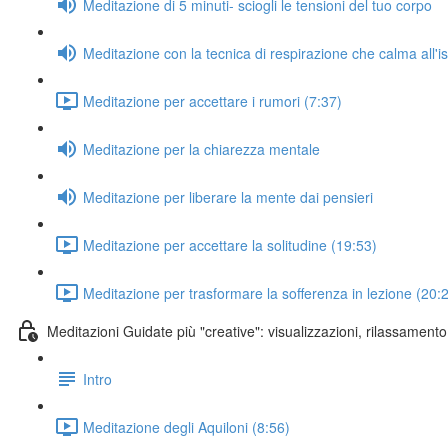
Meditazione di 5 minuti- sciogli le tensioni del tuo corpo
Meditazione con la tecnica di respirazione che calma all'is
Meditazione per accettare i rumori (7:37)
Meditazione per la chiarezza mentale
Meditazione per liberare la mente dai pensieri
Meditazione per accettare la solitudine (19:53)
Meditazione per trasformare la sofferenza in lezione (20:
Meditazioni Guidate più "creative": visualizzazioni, rilassamento
Intro
Meditazione degli Aquiloni (8:56)