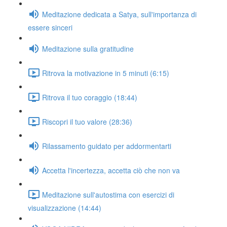
Meditazione dedicata a Satya, sull'importanza di
essere sinceri
Meditazione sulla gratitudine
Ritrova la motivazione in 5 minuti (6:15)
Ritrova il tuo coraggio (18:44)
Riscopri il tuo valore (28:36)
Rilassamento guidato per addormentarti
Accetta l'incertezza, accetta ciò che non va
Meditazione sull'autostima con esercizi di
visualizzazione (14:44)