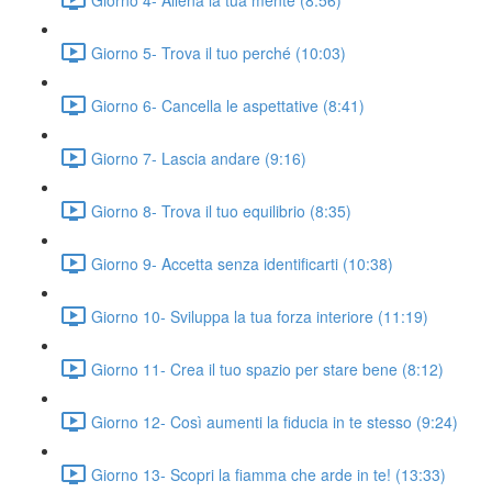
Giorno 5- Trova il tuo perché (10:03)
Giorno 6- Cancella le aspettative (8:41)
Giorno 7- Lascia andare (9:16)
Giorno 8- Trova il tuo equilibrio (8:35)
Giorno 9- Accetta senza identificarti (10:38)
Giorno 10- Sviluppa la tua forza interiore (11:19)
Giorno 11- Crea il tuo spazio per stare bene (8:12)
Giorno 12- Così aumenti la fiducia in te stesso (9:24)
Giorno 13- Scopri la fiamma che arde in te! (13:33)