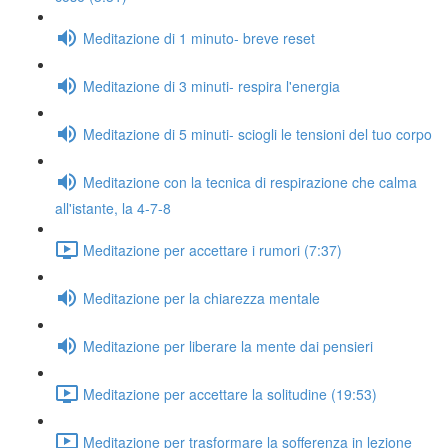
Meditazione di 1 minuto- breve reset
Meditazione di 3 minuti- respira l'energia
Meditazione di 5 minuti- sciogli le tensioni del tuo corpo
Meditazione con la tecnica di respirazione che calma
all'istante, la 4-7-8
Meditazione per accettare i rumori (7:37)
Meditazione per la chiarezza mentale
Meditazione per liberare la mente dai pensieri
Meditazione per accettare la solitudine (19:53)
Meditazione per trasformare la sofferenza in lezione