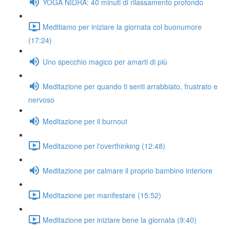
YOGA NIDRA: 40 minuti di rilassamento profondo
Meditiamo per iniziare la giornata col buonumore
(17:24)
Uno specchio magico per amarti di più
Meditazione per quando ti senti arrabbiato, frustrato e
nervoso
Meditazione per il burnout
Meditazione per l'overthinking (12:48)
Meditazione per calmare il proprio bambino interiore
Meditazione per manifestare (15:52)
Meditazione per iniziare bene la giornata (9:40)