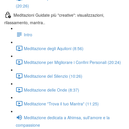
(20:26)
Meditazioni Guidate più "creative": visualizzazioni,
rilassamento, mantra..
Intro
Meditazione degli Aquiloni (8:56)
Meditazione per Migliorare i Confini Personali (20:24)
Meditazione del Silenzio (10:26)
Meditazione delle Onde (8:37)
Meditazione "Trova il tuo Mantra" (11:25)
Meditazione dedicata a Ahimsa, sull'amore e la
compassione