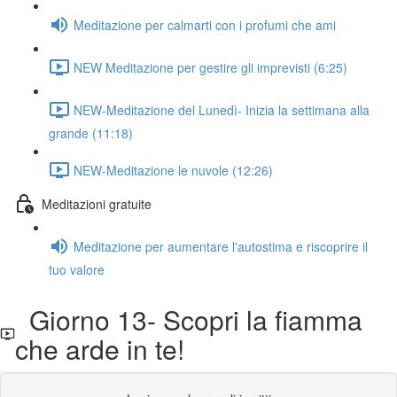
Meditazione per calmarti con i profumi che ami
NEW Meditazione per gestire gli imprevisti (6:25)
NEW-Meditazione del Lunedì- Inizia la settimana alla
grande (11:18)
NEW-Meditazione le nuvole (12:26)
Meditazioni gratuite
Meditazione per aumentare l'autostima e riscoprire il
tuo valore
Giorno 13- Scopri la fiamma
che arde in te!