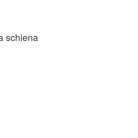
la schiena