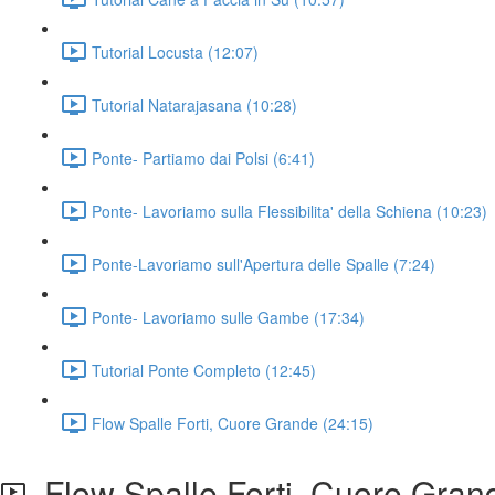
Tutorial Locusta (12:07)
Tutorial Natarajasana (10:28)
Ponte- Partiamo dai Polsi (6:41)
Ponte- Lavoriamo sulla Flessibilita' della Schiena (10:23)
Ponte-Lavoriamo sull'Apertura delle Spalle (7:24)
Ponte- Lavoriamo sulle Gambe (17:34)
Tutorial Ponte Completo (12:45)
Flow Spalle Forti, Cuore Grande (24:15)
Flow Spalle Forti, Cuore Gran