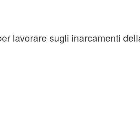
er lavorare sugli inarcamenti del