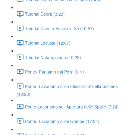
Tutorial Cobra (3:23)
Tutorial Cane a Faccia in Su (10:57)
Tutorial Locusta (12:07)
Tutorial Natarajasana (10:28)
Ponte- Partiamo dai Polsi (6:41)
Ponte- Lavoriamo sulla Flessibilita' della Schiena
(10:23)
Ponte-Lavoriamo sull'Apertura delle Spalle (7:24)
Ponte- Lavoriamo sulle Gambe (17:34)