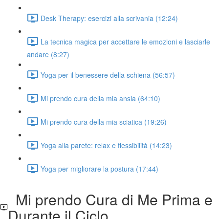
Desk Therapy: esercizi alla scrivania (12:24)
La tecnica magica per accettare le emozioni e lasciarle
andare (8:27)
Yoga per il benessere della schiena (56:57)
Mi prendo cura della mia ansia (64:10)
Mi prendo cura della mia sciatica (19:26)
Yoga alla parete: relax e flessibilità (14:23)
Yoga per migliorare la postura (17:44)
Mi prendo Cura di Me Prima e
Durante il Ciclo