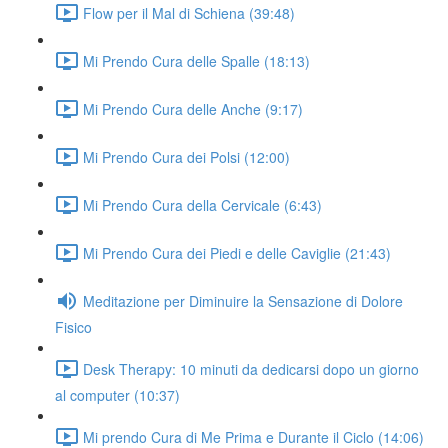
Flow per il Mal di Schiena (39:48)
Mi Prendo Cura delle Spalle (18:13)
Mi Prendo Cura delle Anche (9:17)
Mi Prendo Cura dei Polsi (12:00)
Mi Prendo Cura della Cervicale (6:43)
Mi Prendo Cura dei Piedi e delle Caviglie (21:43)
Meditazione per Diminuire la Sensazione di Dolore
Fisico
Desk Therapy: 10 minuti da dedicarsi dopo un giorno
al computer (10:37)
Mi prendo Cura di Me Prima e Durante il Ciclo (14:06)