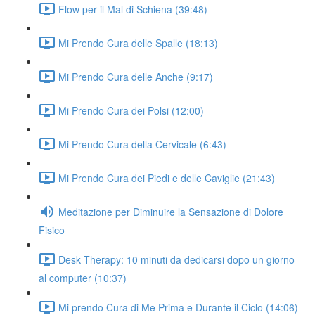
Flow per il Mal di Schiena (39:48)
Mi Prendo Cura delle Spalle (18:13)
Mi Prendo Cura delle Anche (9:17)
Mi Prendo Cura dei Polsi (12:00)
Mi Prendo Cura della Cervicale (6:43)
Mi Prendo Cura dei Piedi e delle Caviglie (21:43)
Meditazione per Diminuire la Sensazione di Dolore
Fisico
Desk Therapy: 10 minuti da dedicarsi dopo un giorno
al computer (10:37)
Mi prendo Cura di Me Prima e Durante il Ciclo (14:06)