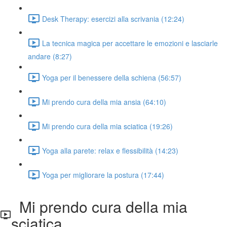
Desk Therapy: esercizi alla scrivania (12:24)
La tecnica magica per accettare le emozioni e lasciarle
andare (8:27)
Yoga per il benessere della schiena (56:57)
Mi prendo cura della mia ansia (64:10)
Mi prendo cura della mia sciatica (19:26)
Yoga alla parete: relax e flessibilità (14:23)
Yoga per migliorare la postura (17:44)
Mi prendo cura della mia
sciatica