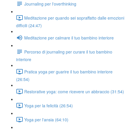
Journaling per l'overthinking
Meditazione per quando sei sopraffatto dalle emozioni
difficili (24:47)
Meditazione per calmare il tuo bambino interiore
Percorso di journaling per curare il tuo bambino
interiore
Pratica yoga per guarire il tuo bambino interiore
(26:54)
Restorative yoga: come ricevere un abbraccio (31:54)
Yoga per la felicità (26:54)
Yoga per l'ansia (64:10)