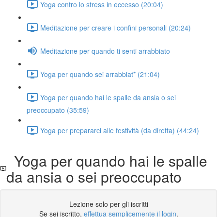
Yoga contro lo stress in eccesso (20:04)
Meditazione per creare i confini personali (20:24)
Meditazione per quando ti senti arrabbiato
Yoga per quando sei arrabbiat* (21:04)
Yoga per quando hai le spalle da ansia o sei
preoccupato (35:59)
Yoga per prepararci alle festività (da diretta) (44:24)
Yoga per quando hai le spalle
da ansia o sei preoccupato
Lezione solo per gli iscritti
Se sei iscritto,
effettua semplicemente il login
.