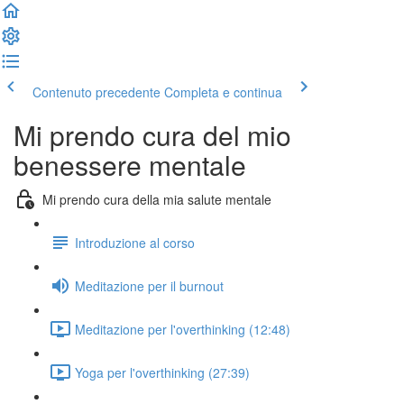
Contenuto precedente
Completa e continua
Mi prendo cura del mio
benessere mentale
Mi prendo cura della mia salute mentale
Introduzione al corso
Meditazione per il burnout
Meditazione per l'overthinking (12:48)
Yoga per l'overthinking (27:39)