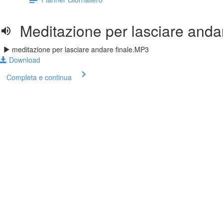
Meditazione per lasciare anda
meditazione per lasciare andare finale.MP3
Download
Completa e continua