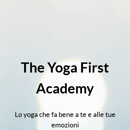
The Yoga First
Academy
Lo yoga che fa bene a te e alle tue
emozioni